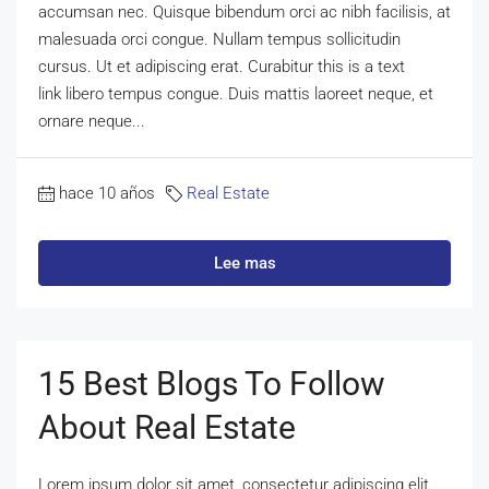
accumsan nec. Quisque bibendum orci ac nibh facilisis, at
malesuada orci congue. Nullam tempus sollicitudin
cursus. Ut et adipiscing erat. Curabitur this is a text
link libero tempus congue. Duis mattis laoreet neque, et
ornare neque...
hace 10 años
Real Estate
Lee mas
15 Best Blogs To Follow
About Real Estate
Lorem ipsum dolor sit amet, consectetur adipiscing elit.