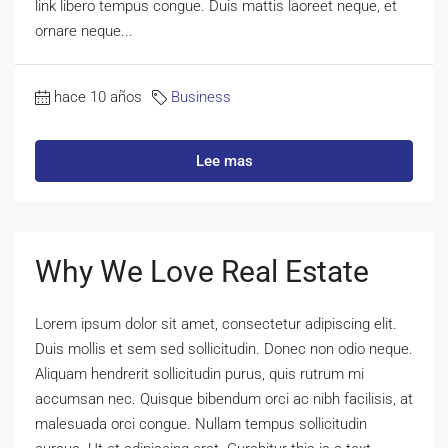
link libero tempus congue. Duis mattis laoreet neque, et
ornare neque...
hace 10 años
Business
Lee mas
Why We Love Real Estate
Lorem ipsum dolor sit amet, consectetur adipiscing elit.
Duis mollis et sem sed sollicitudin. Donec non odio neque.
Aliquam hendrerit sollicitudin purus, quis rutrum mi
accumsan nec. Quisque bibendum orci ac nibh facilisis, at
malesuada orci congue. Nullam tempus sollicitudin