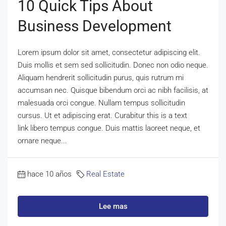
10 Quick Tips About
Business Development
Lorem ipsum dolor sit amet, consectetur adipiscing elit.
Duis mollis et sem sed sollicitudin. Donec non odio neque.
Aliquam hendrerit sollicitudin purus, quis rutrum mi
accumsan nec. Quisque bibendum orci ac nibh facilisis, at
malesuada orci congue. Nullam tempus sollicitudin
cursus. Ut et adipiscing erat. Curabitur this is a text
link libero tempus congue. Duis mattis laoreet neque, et
ornare neque...
hace 10 años
Real Estate
Lee mas