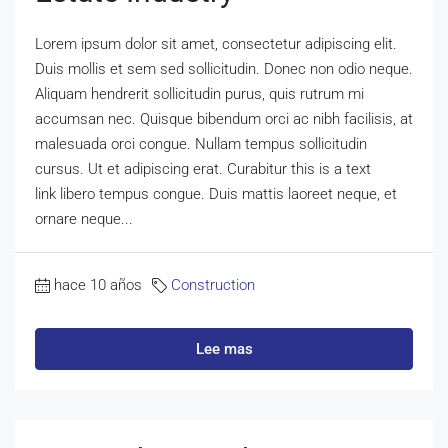
Lorem ipsum dolor sit amet, consectetur adipiscing elit.
Duis mollis et sem sed sollicitudin. Donec non odio neque.
Aliquam hendrerit sollicitudin purus, quis rutrum mi
accumsan nec. Quisque bibendum orci ac nibh facilisis, at
malesuada orci congue. Nullam tempus sollicitudin
cursus. Ut et adipiscing erat. Curabitur this is a text
link libero tempus congue. Duis mattis laoreet neque, et
ornare neque...
hace 10 años
Construction
Lee mas