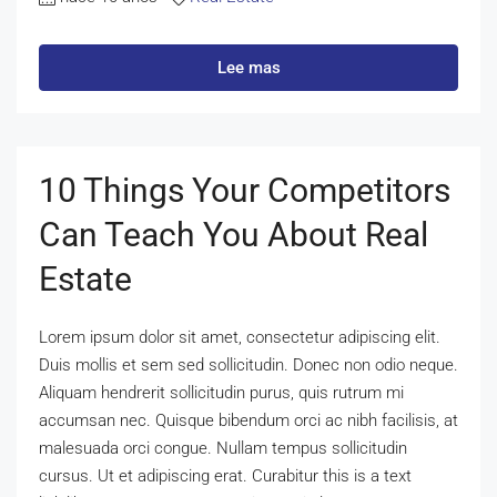
Lee mas
10 Things Your Competitors
Can Teach You About Real
Estate
Lorem ipsum dolor sit amet, consectetur adipiscing elit.
Duis mollis et sem sed sollicitudin. Donec non odio neque.
Aliquam hendrerit sollicitudin purus, quis rutrum mi
accumsan nec. Quisque bibendum orci ac nibh facilisis, at
malesuada orci congue. Nullam tempus sollicitudin
cursus. Ut et adipiscing erat. Curabitur this is a text