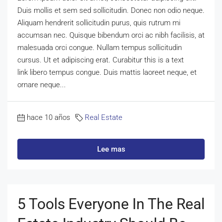
Duis mollis et sem sed sollicitudin. Donec non odio neque.
Aliquam hendrerit sollicitudin purus, quis rutrum mi
accumsan nec. Quisque bibendum orci ac nibh facilisis, at
malesuada orci congue. Nullam tempus sollicitudin
cursus. Ut et adipiscing erat. Curabitur this is a text
link libero tempus congue. Duis mattis laoreet neque, et
ornare neque...
hace 10 años
Real Estate
Lee mas
5 Tools Everyone In The Real