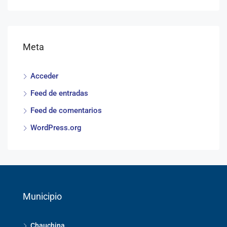
Meta
Acceder
Feed de entradas
Feed de comentarios
WordPress.org
Municipio
Chauchina