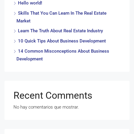
Hello world!
Skills That You Can Learn In The Real Estate
Market
Learn The Truth About Real Estate Industry
10 Quick Tips About Business Development
14 Common Misconceptions About Business
Development
Recent Comments
No hay comentarios que mostrar.