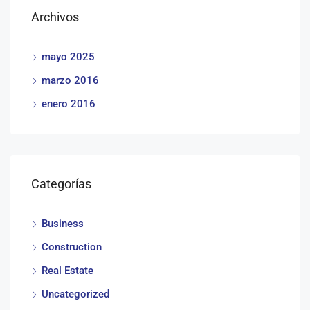
Archivos
mayo 2025
marzo 2016
enero 2016
Categorías
Business
Construction
Real Estate
Uncategorized