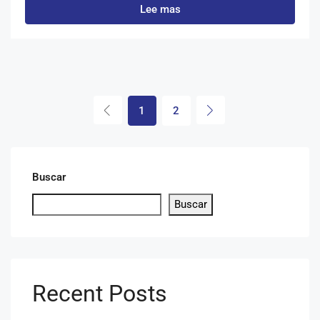
Lee mas
1
2
Buscar
Buscar
Recent Posts