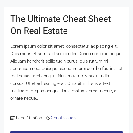
The Ultimate Cheat Sheet
On Real Estate
Lorem ipsum dolor sit amet, consectetur adipiscing elit.
Duis mollis et sem sed sollicitudin. Donec non odio neque.
Aliquam hendrerit sollicitudin purus, quis rutrum mi
accumsan nec. Quisque bibendum orci ac nibh facilisis, at
malesuada orci congue. Nullam tempus sollicitudin
cursus. Ut et adipiscing erat. Curabitur this is a text
link libero tempus congue. Duis mattis laoreet neque, et
ornare neque...
hace 10 años
Construction