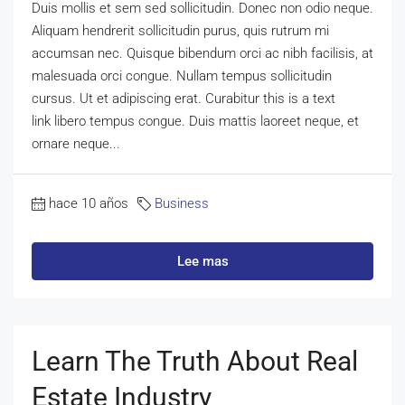
Duis mollis et sem sed sollicitudin. Donec non odio neque.
Aliquam hendrerit sollicitudin purus, quis rutrum mi
accumsan nec. Quisque bibendum orci ac nibh facilisis, at
malesuada orci congue. Nullam tempus sollicitudin
cursus. Ut et adipiscing erat. Curabitur this is a text
link libero tempus congue. Duis mattis laoreet neque, et
ornare neque...
hace 10 años
Business
Lee mas
Learn The Truth About Real
Estate Industry