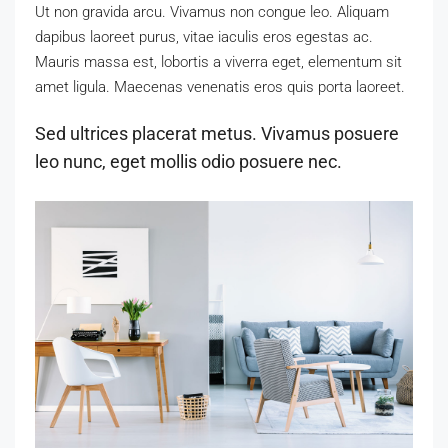
Ut non gravida arcu. Vivamus non congue leo. Aliquam
dapibus laoreet purus, vitae iaculis eros egestas ac.
Mauris massa est, lobortis a viverra eget, elementum sit
amet ligula. Maecenas venenatis eros quis porta laoreet.
Sed ultrices placerat metus. Vivamus posuere
leo nunc, eget mollis odio posuere nec.