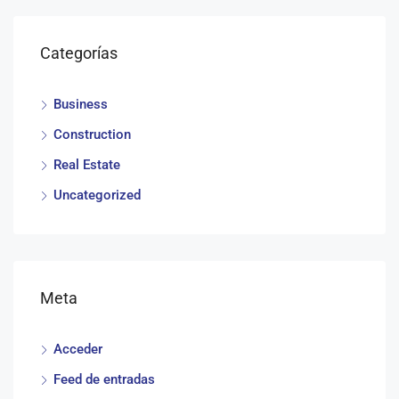
Categorías
Business
Construction
Real Estate
Uncategorized
Meta
Acceder
Feed de entradas