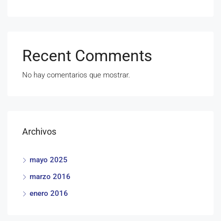
Recent Comments
No hay comentarios que mostrar.
Archivos
mayo 2025
marzo 2016
enero 2016