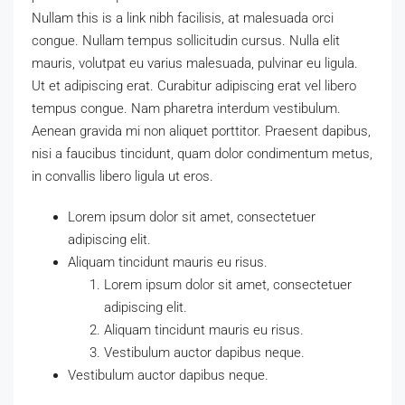
Nullam this is a link nibh facilisis, at malesuada orci
congue. Nullam tempus sollicitudin cursus. Nulla elit
mauris, volutpat eu varius malesuada, pulvinar eu ligula.
Ut et adipiscing erat. Curabitur adipiscing erat vel libero
tempus congue. Nam pharetra interdum vestibulum.
Aenean gravida mi non aliquet porttitor. Praesent dapibus,
nisi a faucibus tincidunt, quam dolor condimentum metus,
in convallis libero ligula ut eros.
Lorem ipsum dolor sit amet, consectetuer
adipiscing elit.
Aliquam tincidunt mauris eu risus.
Lorem ipsum dolor sit amet, consectetuer
adipiscing elit.
Aliquam tincidunt mauris eu risus.
Vestibulum auctor dapibus neque.
Vestibulum auctor dapibus neque.