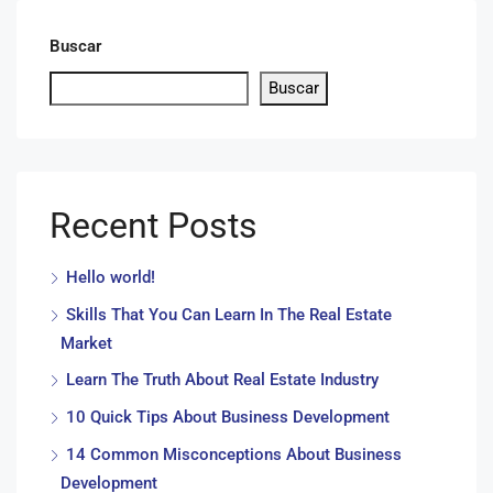
Buscar
Buscar
Recent Posts
Hello world!
Skills That You Can Learn In The Real Estate
Market
Learn The Truth About Real Estate Industry
10 Quick Tips About Business Development
14 Common Misconceptions About Business
Development