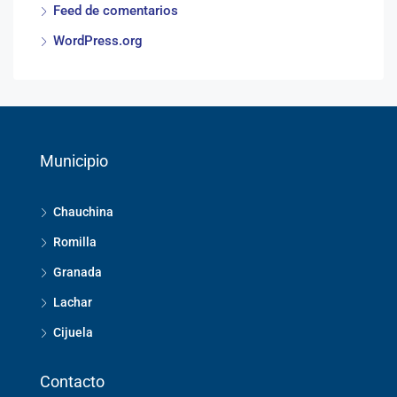
Feed de comentarios
WordPress.org
Municipio
Chauchina
Romilla
Granada
Lachar
Cijuela
Contacto