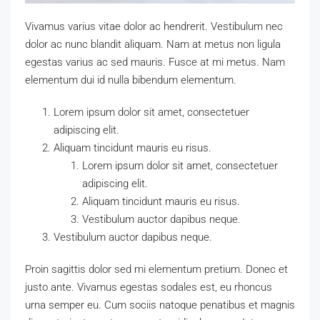
Vivamus varius vitae dolor ac hendrerit. Vestibulum nec
dolor ac nunc blandit aliquam. Nam at metus non ligula
egestas varius ac sed mauris. Fusce at mi metus. Nam
elementum dui id nulla bibendum elementum.
Lorem ipsum dolor sit amet, consectetuer
adipiscing elit.
Aliquam tincidunt mauris eu risus.
Lorem ipsum dolor sit amet, consectetuer
adipiscing elit.
Aliquam tincidunt mauris eu risus.
Vestibulum auctor dapibus neque.
Vestibulum auctor dapibus neque.
Proin sagittis dolor sed mi elementum pretium. Donec et
justo ante. Vivamus egestas sodales est, eu rhoncus
urna semper eu. Cum sociis natoque penatibus et magnis