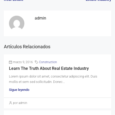
admin
Artículos Relacionados
marzo 9, 2016
Construction
Learn The Truth About Real Estate Industry
Lorem ipsum dolor sit amet, consectetur adipiscing elit. Duis
mollis et sem sed sollicitudin. Donec...
Sigue leyendo
por admin