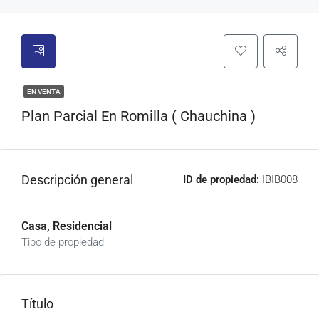
EN VENTA
Plan Parcial En Romilla ( Chauchina )
Descripción general
ID de propiedad:
IBIB008
Casa, Residencial
Tipo de propiedad
Título