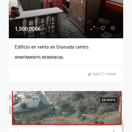
1,500,000€
Edificio en venta en Granada centro.
APARTAMENTO, RESIDENCIAL
hace 11 meses
EN VENTA