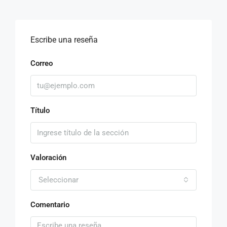
Escribe una reseña
Correo
Título
Valoración
Seleccionar
Comentario