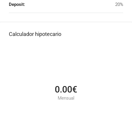
Deposit:
20%
Calculador hipotecario
0.00€
Mensual