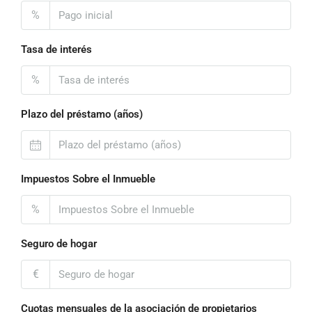
%
Tasa de interés
%
Plazo del préstamo (años)
Impuestos Sobre el Inmueble
%
Seguro de hogar
€
Cuotas mensuales de la asociación de propietarios