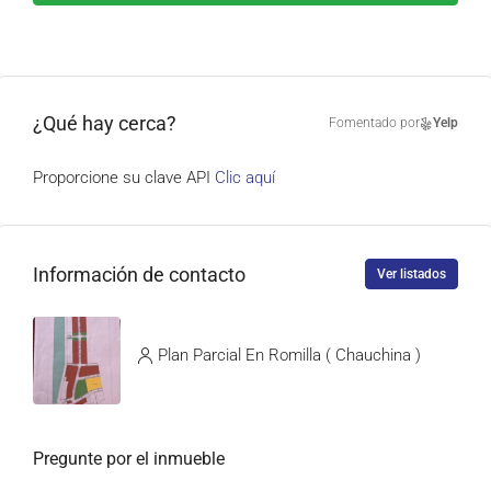
¿Qué hay cerca?
Fomentado por
Yelp
Proporcione su clave API
Clic aquí
Información de contacto
Ver listados
Plan Parcial En Romilla ( Chauchina )
Pregunte por el inmueble