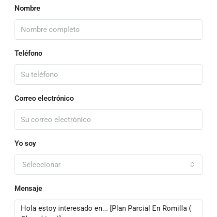
Nombre
Teléfono
Correo electrónico
Yo soy
Seleccionar
Mensaje