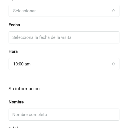
Seleccionar
Fecha
Hora
10:00 am
Su información
Nombre