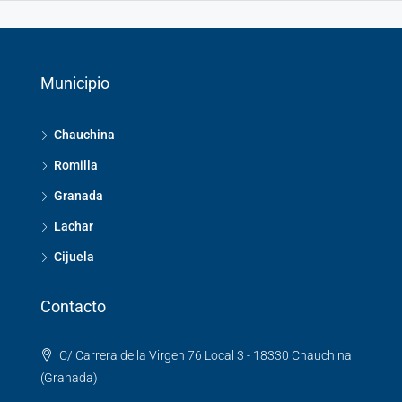
Municipio
Chauchina
Romilla
Granada
Lachar
Cijuela
Contacto
C/ Carrera de la Virgen 76 Local 3 - 18330 Chauchina
(Granada)