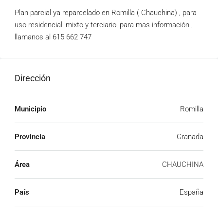
Plan parcial ya reparcelado en Romilla ( Chauchina) , para
uso residencial, mixto y terciario, para mas información ,
llamanos al 615 662 747
Dirección
Municipio
Romilla
Provincia
Granada
Área
CHAUCHINA
País
España