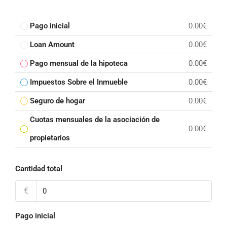
Pago inicial
0.00€
Loan Amount
0.00€
Pago mensual de la hipoteca
0.00€
Impuestos Sobre el Inmueble
0.00€
Seguro de hogar
0.00€
Cuotas mensuales de la asociación de
0.00€
propietarios
Cantidad total
€
Pago inicial