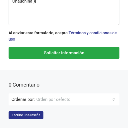
Al enviar este formulario, acepta
Términos y condiciones de
uso
Solicitar información
0 Comentario
Ordenar por:
Orden por defecto
Escribe una reseña