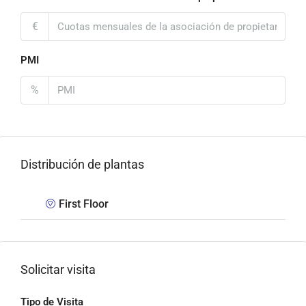
€
PMI
%
Distribución de plantas
First Floor
Solicitar visita
Tipo de Visita