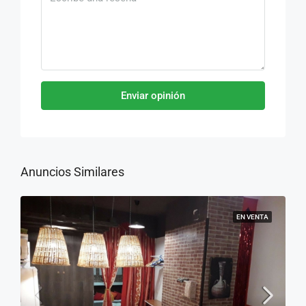
Enviar opinión
Anuncios Similares
EN VENTA