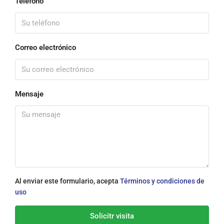
Teléfono
Correo electrónico
Mensaje
Al enviar este formulario, acepta
Términos y condiciones de
uso
Solicitr visita